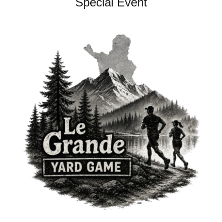
Special Event