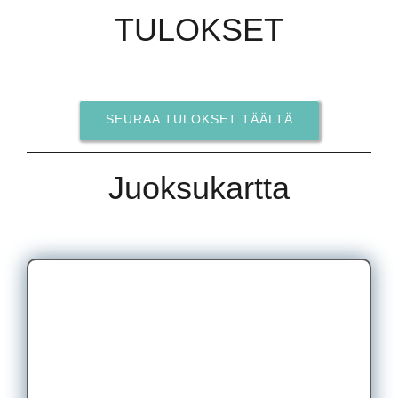
TULOKSET
SEURAA TULOKSET TÄÄLTÄ
Juoksukartta