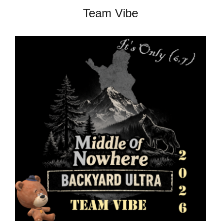
Team Vibe