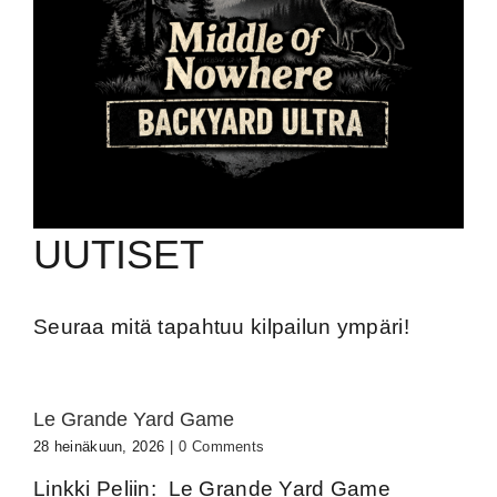
UUTISET
Seuraa mitä tapahtuu kilpailun ympäri!
Le Grande Yard Game
28 heinäkuun, 2026
|
0 Comments
Linkki Peliin: Le Grande Yard Game