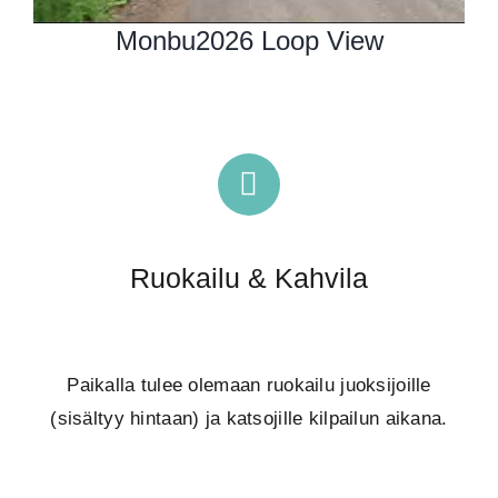
Monbu2026 Loop View
Ruokailu & Kahvila
Paikalla tulee olemaan ruokailu juoksijoille
(sisältyy hintaan) ja katsojille kilpailun aikana.