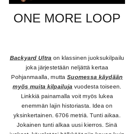
ONE MORE LOOP
Backyard Ultra
on klassinen juoksukilpailu
joka järjestetään neljättä kertaa
Pohjanmaalla, mutta
Suomessa käydään
myös muita kilpailuja
vuodesta toiseen.
Linkkiä painamalla voit myös lukea
enemmän lajin historiasta. Idea on
yksinkertainen. 6706 metriä. Tunti aikaa.
Jokainen tunti alkaa uusi kierros. Sinä